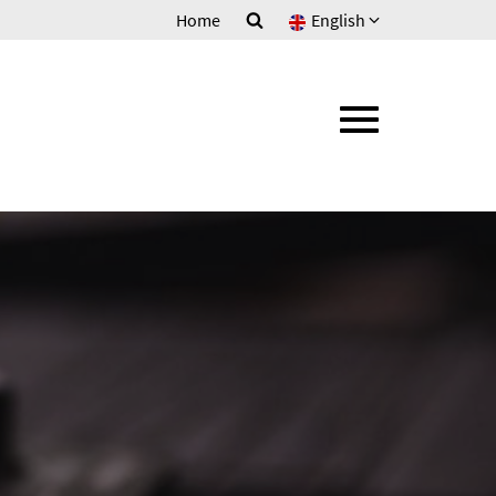
Home
English