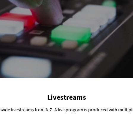
Livestreams
vide livestreams from A-Z. A live program is produced with multip