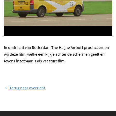
In opdracht van Rotterdam The Hague Airport produceerden
wij deze film, welke een kijkje achter de schermen geeft en
tevens inzetbaar is als vacaturefilm.
Terug naar overzicht