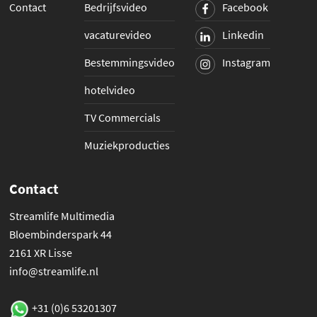
Contact
Bedrijfsvideo
Facebook
vacaturevideo
Linkedin
Bestemmingsvideo
Instagram
hotelvideo
TV Commercials
Muziekproducties
Contact
Streamlife Multimedia
Bloembinderspark 44
2161 XR Lisse
info@streamlife.nl
+31 (0)6 53201307